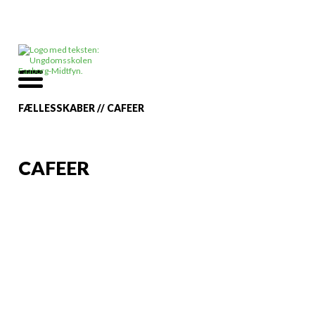
FÆLLESSKABER
//
CAFEER
CAFEER