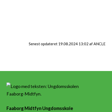
HELTIDSUNDERVISNING
Senest opdateret 19.08.2024 13:02 af ANCLE
Faaborg Midtfyn Ungdomsskole